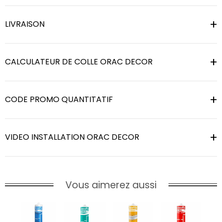
LIVRAISON
CALCULATEUR DE COLLE ORAC DECOR
CODE PROMO QUANTITATIF
VIDEO INSTALLATION ORAC DECOR
Vous aimerez aussi