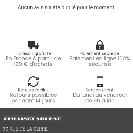
Aucun avis n'a été publié pour le moment.
Livraison gratuite
Paiement sécurisé
En France à partir de
Paiement en ligne 100%
129 € d'achats
sécurisé
Retours faciles
Service client
Retours possibles
Du lundi au vendredi
pendant 14 jours
de 9h à 18h
30 RUE DE LA SERRE