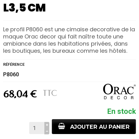
L3,5 CM
Le profil P8060 est une cimaise decorative de la
maque Orac decor qui fait naître toute une
ambiance dans les habitations privées, dans
les boutiques, les bureaux comme les hôtels.
RÉFÉRENCE
P8060
TTC
68,04 €
En stock
AJOUTER AU PANIER