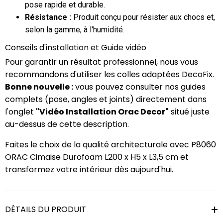
pose rapide et durable.
Résistance :
Produit conçu pour résister aux chocs et,
selon la gamme, à l'humidité.
Conseils d'installation et Guide vidéo
Pour garantir un résultat professionnel, nous vous
recommandons d'utiliser les colles adaptées DecoFix.
Bonne nouvelle :
vous pouvez consulter nos guides
complets (pose, angles et joints) directement dans
l'onglet
"Vidéo Installation Orac Decor"
situé juste
au-dessus de cette description.
Faites le choix de la qualité architecturale avec P8060
ORAC Cimaise Durofoam L200 x H5 x L3,5 cm et
transformez votre intérieur dès aujourd'hui.
DÉTAILS DU PRODUIT