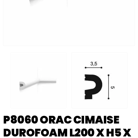
P8060 ORAC CIMAISE
DUROFOAM L200 X H5 X