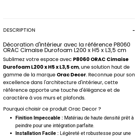
DESCRIPTION
Décoration d'intérieur avec la référence P8060
ORAC Cimaise Durofoam L200 x H5 x L3,5 cm
Sublimez votre espace avec
P8060 ORAC Cimaise
Durofoam L200 x H5 x L3,5 cm
, une solution haut de
gamme de la marque
Orac Decor
. Reconnue pour son
excellence dans l'architecture d'intérieur, cette
référence apporte une touche d'élégance et de
caractère à vos murs et plafonds.
Pourquoi choisir ce produit Orac Decor ?
Finition Impeccable :
Matériau de haute densité prêt à
peindre pour une intégration parfaite.
Installation Facile :
Légèreté et robustesse pour une