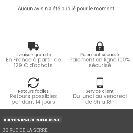
Aucun avis n'a été publié pour le moment.
Livraison gratuite
Paiement sécurisé
En France à partir de
Paiement en ligne 100%
129 € d'achats
sécurisé
Retours faciles
Service client
Retours possibles
Du lundi au vendredi
pendant 14 jours
de 9h à 18h
30 RUE DE LA SERRE