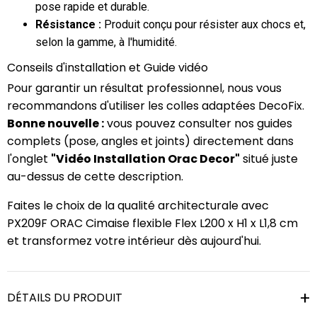
pose rapide et durable.
Résistance :
Produit conçu pour résister aux chocs et,
selon la gamme, à l'humidité.
Conseils d'installation et Guide vidéo
Pour garantir un résultat professionnel, nous vous
recommandons d'utiliser les colles adaptées DecoFix.
Bonne nouvelle :
vous pouvez consulter nos guides
complets (pose, angles et joints) directement dans
l'onglet
"Vidéo Installation Orac Decor"
situé juste
au-dessus de cette description.
Faites le choix de la qualité architecturale avec
PX209F ORAC Cimaise flexible Flex L200 x H1 x L1,8 cm
et transformez votre intérieur dès aujourd'hui.
DÉTAILS DU PRODUIT