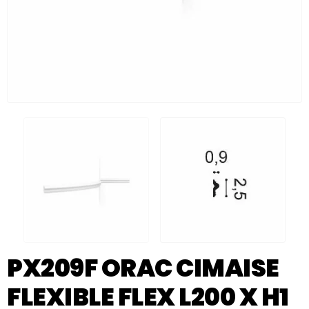
PX209F ORAC CIMAISE
FLEXIBLE FLEX L200 X H1