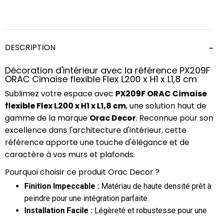
DESCRIPTION
Décoration d'intérieur avec la référence PX209F
ORAC Cimaise flexible Flex L200 x H1 x L1,8 cm
Sublimez votre espace avec
PX209F ORAC Cimaise
flexible Flex L200 x H1 x L1,8 cm
, une solution haut de
gamme de la marque
Orac Decor
. Reconnue pour son
excellence dans l'architecture d'intérieur, cette
référence apporte une touche d'élégance et de
caractère à vos murs et plafonds.
Pourquoi choisir ce produit Orac Decor ?
Finition Impeccable :
Matériau de haute densité prêt à
peindre pour une intégration parfaite.
Installation Facile :
Légèreté et robustesse pour une