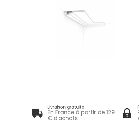
Livraison gratuite
En France à partir de 129
€ d'achats