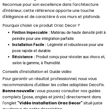
Reconnue pour son excellence dans l'architecture
d'intérieur, cette référence apporte une touche
d'élégance et de caractère à vos murs et plafonds.
Pourquoi choisir ce produit Orac Decor ?
Finition Impeccable :
Matériau de haute densité prêt à
peindre pour une intégration parfaite.
Installation Facile :
Légèreté et robustesse pour une
pose rapide et durable.
Résistance :
Produit conçu pour résister aux chocs et,
selon la gamme, à l'humidité.
Conseils d'installation et Guide vidéo
Pour garantir un résultat professionnel, nous vous
recommandons d'utiliser les colles adaptées DecoFix.
Bonne nouvelle :
vous pouvez consulter nos guides
complets (pose, angles et joints) directement dans
l'onglet
"Vidéo Installation Orac Decor"
situé juste