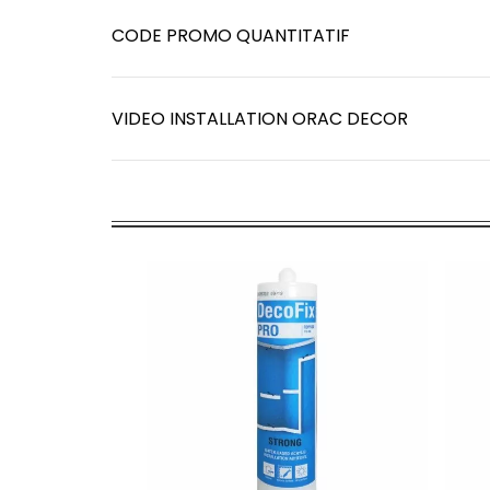
CODE PROMO QUANTITATIF
VIDEO INSTALLATION ORAC DECOR