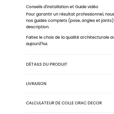
Conseils d'installation et Guide vidéo
Pour garantir un résultat professionnel, no
nos guides complets (pose, angles et joints
description.
Faites le choix de la qualité architecturale
aujourd'hui.
DÉTAILS DU PRODUIT
LIVRAISON
CALCULATEUR DE COLLE ORAC DECOR