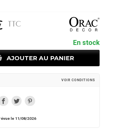
€
TTC
En stock
AJOUTER AU PANIER
VOIR CONDITIONS
révue le 11/08/2026