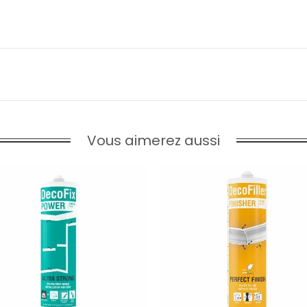
Vous aimerez aussi