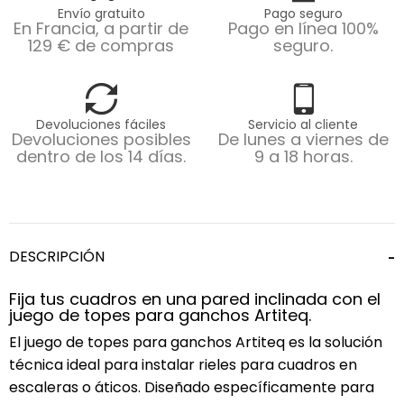
Envío gratuito
Pago seguro
En Francia, a partir de
Pago en línea 100%
129 € de compras
seguro.
Devoluciones fáciles
Servicio al cliente
Devoluciones posibles
De lunes a viernes de
dentro de los 14 días.
9 a 18 horas.
DESCRIPCIÓN
Fija tus cuadros en una pared inclinada con el
juego de topes para ganchos Artiteq.
El juego de topes para ganchos Artiteq es la solución
técnica ideal para instalar rieles para cuadros en
escaleras o áticos. Diseñado específicamente para