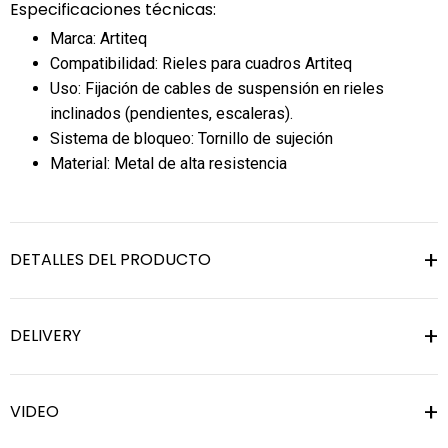
Especificaciones técnicas:
Marca: Artiteq
Compatibilidad: Rieles para cuadros Artiteq
Uso: Fijación de cables de suspensión en rieles
inclinados (pendientes, escaleras).
Sistema de bloqueo: Tornillo de sujeción
Material: Metal de alta resistencia
DETALLES DEL PRODUCTO
DELIVERY
VIDEO