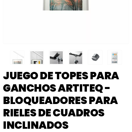
JUEGO DE TOPES PARA
GANCHOS ARTITEQ -
BLOQUEADORES PARA
RIELES DE CUADROS
INCLINADOS