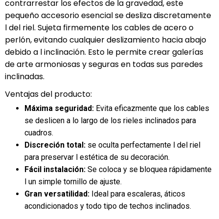
contrarrestar los efectos de la gravedad, este
pequeño accesorio esencial se desliza discretamente
l del riel. Sujeta firmemente los cables de acero o
perlón, evitando cualquier deslizamiento hacia abajo
debido a l inclinación. Esto le permite crear galerías
de arte armoniosas y seguras en todas sus paredes
inclinadas.
Ventajas del producto:
Máxima seguridad:
Evita eficazmente que los cables
se deslicen a lo largo de los rieles inclinados para
cuadros.
Discreción total:
se oculta perfectamente l del riel
para preservar l estética de su decoración.
Fácil instalación:
Se coloca y se bloquea rápidamente
l un simple tornillo de ajuste.
Gran versatilidad:
Ideal para escaleras, áticos
acondicionados y todo tipo de techos inclinados.