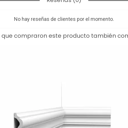
No hay reseñas de clientes por el momento.
s que compraron este producto también co