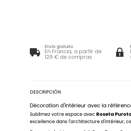
Envío gratuito
En Francia, a partir de
129 € de compras
DESCRIPCIÓN
Décoration d'intérieur avec la référ
Sublimez votre espace avec
Roseta Purot
excellence dans l'architecture d'intérieur,