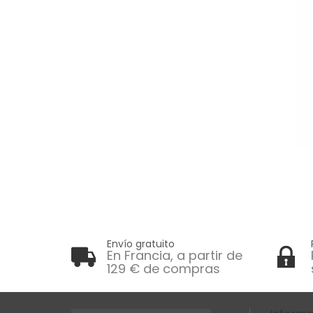
Envío gratuito
En Francia, a partir de
129 € de compras