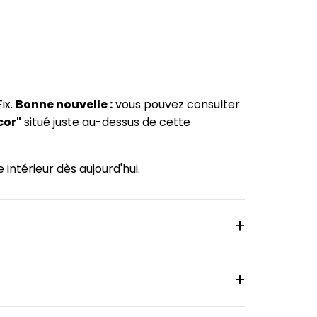
ix.
Bonne nouvelle :
vous pouvez consulter
cor"
situé juste au-dessus de cette
intérieur dès aujourd'hui.