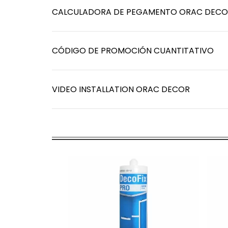
CALCULADORA DE PEGAMENTO ORAC DECO
CÓDIGO DE PROMOCIÓN CUANTITATIVO
VIDEO INSTALLATION ORAC DECOR