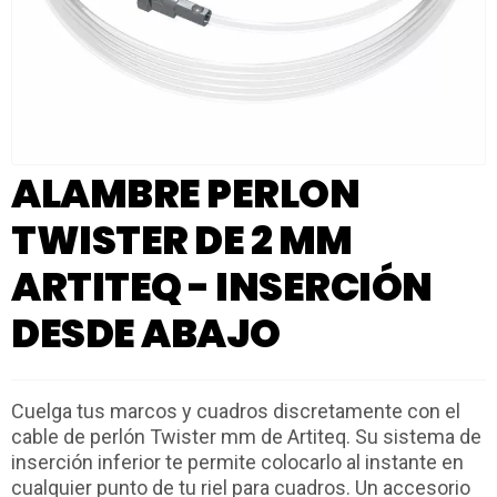
ALAMBRE PERLON
TWISTER DE 2 MM
ARTITEQ - INSERCIÓN
DESDE ABAJO
Cuelga tus marcos y cuadros discretamente con el
cable de perlón Twister mm de Artiteq. Su sistema de
inserción inferior te permite colocarlo al instante en
cualquier punto de tu riel para cuadros. Un accesorio