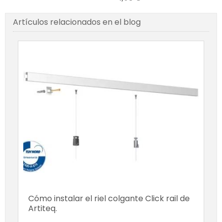
Artículos relacionados en el blog
Cómo instalar el riel colgante Click rail de
Artiteq.