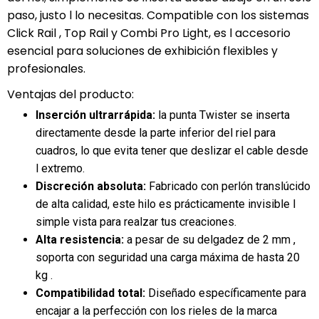
paso, justo l lo necesitas. Compatible con los sistemas
Click Rail , Top Rail y Combi Pro Light, es l accesorio
esencial para soluciones de exhibición flexibles y
profesionales.
Ventajas del producto:
Inserción ultrarrápida:
la punta Twister se inserta
directamente desde la parte inferior del riel para
cuadros, lo que evita tener que deslizar el cable desde
l extremo.
Discreción absoluta:
Fabricado con perlón translúcido
de alta calidad, este hilo es prácticamente invisible l
simple vista para realzar tus creaciones.
Alta resistencia:
a pesar de su delgadez de 2 mm ,
soporta con seguridad una carga máxima de hasta 20
kg .
Compatibilidad total:
Diseñado específicamente para
encajar a la perfección con los rieles de la marca