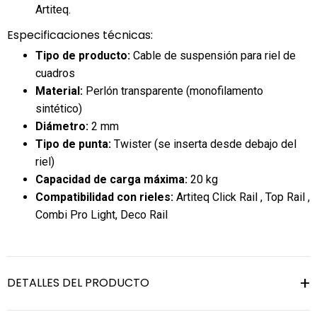
Artiteq.
Especificaciones técnicas:
Tipo de producto:
Cable de suspensión para riel de
cuadros
Material:
Perlón transparente (monofilamento
sintético)
Diámetro:
2 mm
Tipo de punta:
Twister (se inserta desde debajo del
riel)
Capacidad de carga máxima:
20 kg
Compatibilidad con rieles:
Artiteq Click Rail , Top Rail ,
Combi Pro Light, Deco Rail
DETALLES DEL PRODUCTO