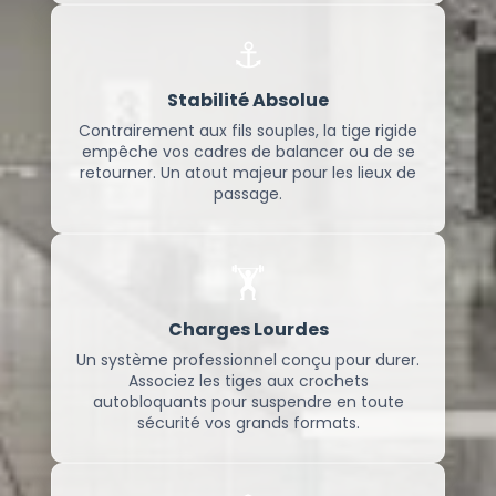
⚓
Stabilité Absolue
Contrairement aux fils souples, la tige rigide
empêche vos cadres de balancer ou de se
retourner. Un atout majeur pour les lieux de
passage.
🏋️
Charges Lourdes
Un système professionnel conçu pour durer.
Associez les tiges aux crochets
autobloquants pour suspendre en toute
sécurité vos grands formats.