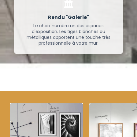
🏛️
Rendu "Galerie"
Le choix numéro un des espaces
d'exposition. Les tiges blanches ou
métalliques apportent une touche très
professionnelle à votre mur.
Voir plus