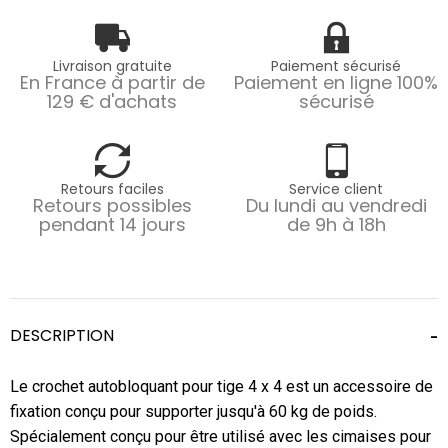
Livraison gratuite
Paiement sécurisé
En France à partir de
Paiement en ligne 100%
129 € d'achats
sécurisé
Retours faciles
Service client
Retours possibles
Du lundi au vendredi
pendant 14 jours
de 9h à 18h
DESCRIPTION
Le crochet autobloquant pour tige 4 x 4 est un accessoire de
fixation conçu pour supporter jusqu'à 60 kg de poids.
Spécialement conçu pour être utilisé avec les cimaises pour