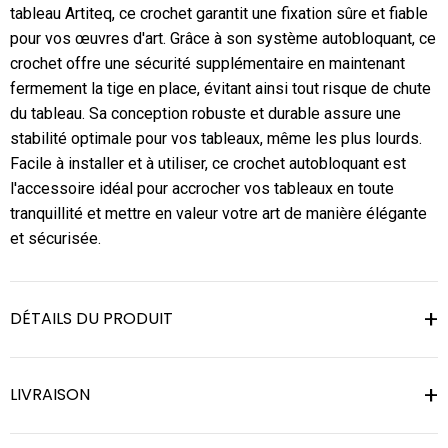
tableau Artiteq, ce crochet garantit une fixation sûre et fiable
pour vos œuvres d'art. Grâce à son système autobloquant, ce
crochet offre une sécurité supplémentaire en maintenant
fermement la tige en place, évitant ainsi tout risque de chute
du tableau. Sa conception robuste et durable assure une
stabilité optimale pour vos tableaux, même les plus lourds.
Facile à installer et à utiliser, ce crochet autobloquant est
l'accessoire idéal pour accrocher vos tableaux en toute
tranquillité et mettre en valeur votre art de manière élégante
et sécurisée.
DÉTAILS DU PRODUIT
LIVRAISON