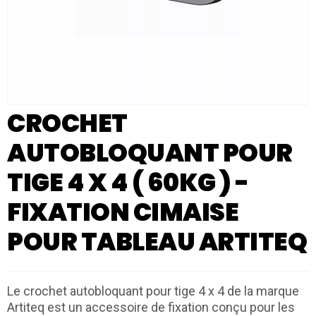
CROCHET
AUTOBLOQUANT POUR
TIGE 4 X 4 ( 60KG ) -
FIXATION CIMAISE
POUR TABLEAU ARTITEQ
Le crochet autobloquant pour tige 4 x 4 de la marque
Artiteq est un accessoire de fixation conçu pour les