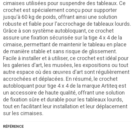
cimaises utilisées pour suspendre des tableaux. Ce
crochet est spécialement conçu pour supporter
jusqu'à 60 kg de poids, offrant ainsi une solution
robuste et fiable pour l'accrochage de tableaux lourds.
Grâce à son système autobloquant, ce crochet
assure une fixation sécurisée sur la tige 4 x 4 de la
cimaise, permettant de maintenir le tableau en place
de manière stable et sans risque de glissement.
Facile à installer et à utiliser, ce crochet est idéal pour
les galeries d'art, les musées, les expositions ou tout
autre espace où des œuvres d'art sont régulièrement
accrochées et déplacées. En résumé, le crochet
autobloquant pour tige 4 x 4 de la marque Artiteq est
un accessoire de haute qualité, offrant une solution
de fixation sûre et durable pour les tableaux lourds,
tout en facilitant leur installation et leur déplacement
sur les cimaises.
RÉFÉRENCE