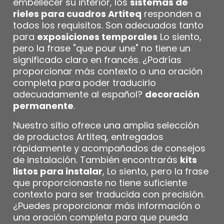
embellecer su interior, los
sistemas de
rieles para cuadros Artiteq
responden a
todos los requisitos. Son adecuados tanto
para
exposiciones temporales
Lo siento,
pero la frase "que pour une" no tiene un
significado claro en francés. ¿Podrías
proporcionar más contexto o una oración
completa para poder traducirlo
adecuadamente al español?
decoración
permanente
.
Nuestro sitio ofrece una amplia selección
de productos Artiteq, entregados
rápidamente y acompañados de consejos
de instalación. También encontrarás
kits
listos para instalar
, Lo siento, pero la frase
que proporcionaste no tiene suficiente
contexto para ser traducida con precisión.
¿Puedes proporcionar más información o
una oración completa para que pueda