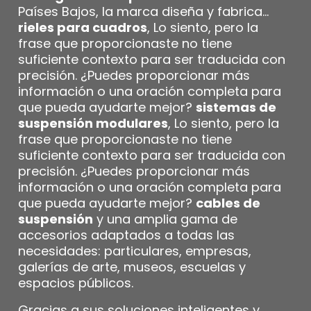
Países Bajos, la marca diseña y fabrica...
rieles para cuadros
, Lo siento, pero la
frase que proporcionaste no tiene
suficiente contexto para ser traducida con
precisión. ¿Puedes proporcionar más
información o una oración completa para
que pueda ayudarte mejor?
sistemas de
suspensión modulares
, Lo siento, pero la
frase que proporcionaste no tiene
suficiente contexto para ser traducida con
precisión. ¿Puedes proporcionar más
información o una oración completa para
que pueda ayudarte mejor?
cables de
suspensión
y una amplia gama de
accesorios adaptados a todas las
necesidades: particulares, empresas,
galerías de arte, museos, escuelas y
espacios públicos.
Gracias a sus soluciones inteligentes y