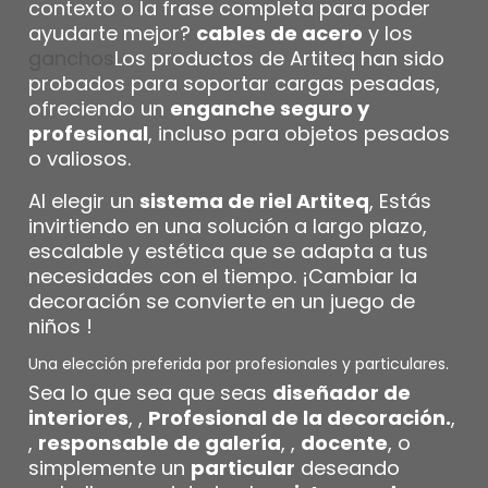
contexto o la frase completa para poder
ayudarte mejor?
cables de acero
y los
ganchos
Los productos de Artiteq han sido
probados para soportar cargas pesadas,
ofreciendo un
enganche seguro y
profesional
, incluso para objetos pesados
o valiosos.
Al elegir un
sistema de riel Artiteq
, Estás
invirtiendo en una solución a largo plazo,
escalable y estética que se adapta a tus
necesidades con el tiempo. ¡Cambiar la
decoración se convierte en un juego de
niños !
Una elección preferida por profesionales y particulares.
Sea lo que sea que seas
diseñador de
interiores
, ,
Profesional de la decoración.
,
,
responsable de galería
, ,
docente
, o
simplemente un
particular
deseando