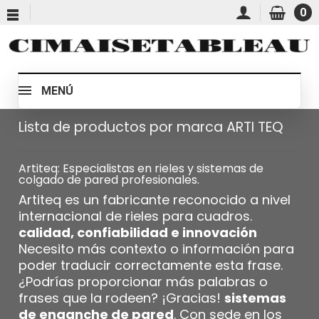
0
MENÚ
Lista de productos por marca ARTI TEQ
Artiteq: Especialistas en rieles y sistemas de
colgado de pared profesionales.
Artiteq es un fabricante reconocido a nivel
internacional de rieles para cuadros.
calidad, confiabilidad e innovación
Necesito más contexto o información para
poder traducir correctamente esta frase.
¿Podrías proporcionar más palabras o
frases que la rodeen? ¡Gracias!
sistemas
de enganche de pared
. Con sede en los