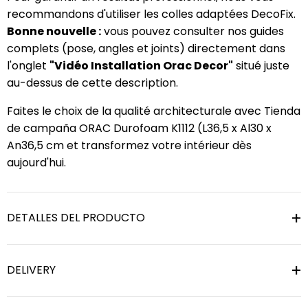
recommandons d'utiliser les colles adaptées DecoFix.
Bonne nouvelle :
vous pouvez consulter nos guides
complets (pose, angles et joints) directement dans
l'onglet
"Vidéo Installation Orac Decor"
situé juste
au-dessus de cette description.
Faites le choix de la qualité architecturale avec Tienda
de campaña ORAC Durofoam K1112 (L36,5 x Al30 x
An36,5 cm et transformez votre intérieur dès
aujourd'hui.
DETALLES DEL PRODUCTO
DELIVERY