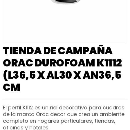
TIENDA DE CAMPAÑA
ORAC DUROFOAM K1112
(L36,5 X AL30 X AN36,5
CM
El perfil K1112 es un riel decorativo para cuadros
de la marca Orac decor que crea un ambiente
completo en hogares particulares, tiendas,
oficinas y hoteles.