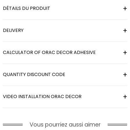
DÉTAILS DU PRODUIT
DELIVERY
CALCULATOR OF ORAC DECOR ADHESIVE
QUANTITY DISCOUNT CODE
VIDEO INSTALLATION ORAC DECOR
Vous pourriez aussi aimer