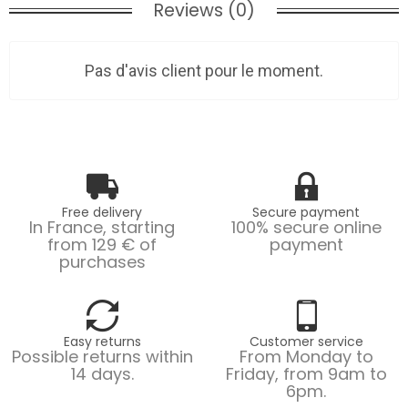
Reviews (0)
Pas d'avis client pour le moment.
Free delivery
Secure payment
In France, starting
100% secure online
from 129 € of
payment
purchases
Easy returns
Customer service
Possible returns within
From Monday to
14 days.
Friday, from 9am to
6pm.