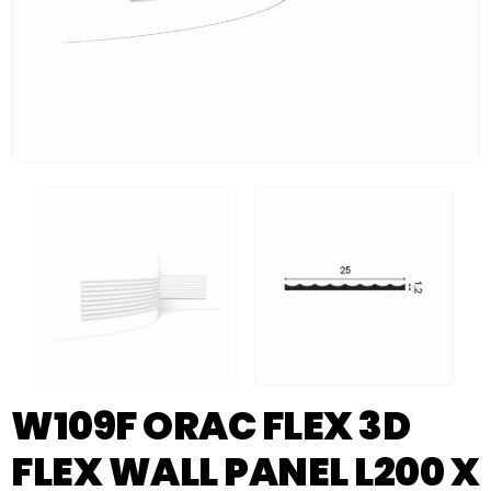
W109F ORAC FLEX 3D
FLEX WALL PANEL L200 X