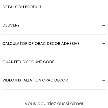
DÉTAILS DU PRODUIT
DELIVERY
CALCULATOR OF ORAC DECOR ADHESIVE
QUANTITY DISCOUNT CODE
VIDEO INSTALLATION ORAC DECOR
Vous pourriez aussi aimer