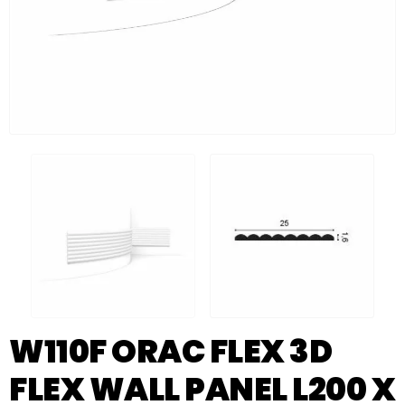
W110F ORAC FLEX 3D
FLEX WALL PANEL L200 X