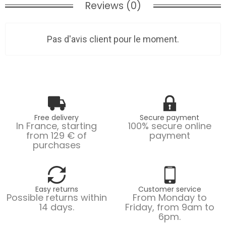
Reviews (0)
Pas d'avis client pour le moment.
Free delivery
Secure payment
In France, starting
100% secure online
from 129 € of
payment
purchases
Easy returns
Customer service
Possible returns within
From Monday to
14 days.
Friday, from 9am to
6pm.