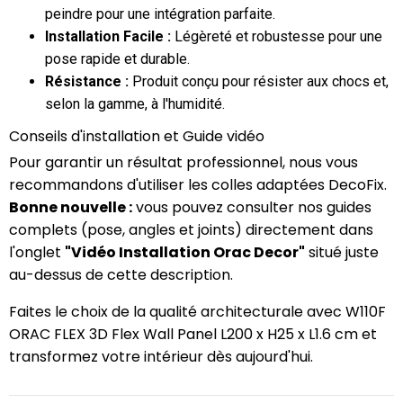
peindre pour une intégration parfaite.
Installation Facile :
Légèreté et robustesse pour une
pose rapide et durable.
Résistance :
Produit conçu pour résister aux chocs et,
selon la gamme, à l'humidité.
Conseils d'installation et Guide vidéo
Pour garantir un résultat professionnel, nous vous
recommandons d'utiliser les colles adaptées DecoFix.
Bonne nouvelle :
vous pouvez consulter nos guides
complets (pose, angles et joints) directement dans
l'onglet
"Vidéo Installation Orac Decor"
situé juste
au-dessus de cette description.
Faites le choix de la qualité architecturale avec W110F
ORAC FLEX 3D Flex Wall Panel L200 x H25 x L1.6 cm et
transformez votre intérieur dès aujourd'hui.