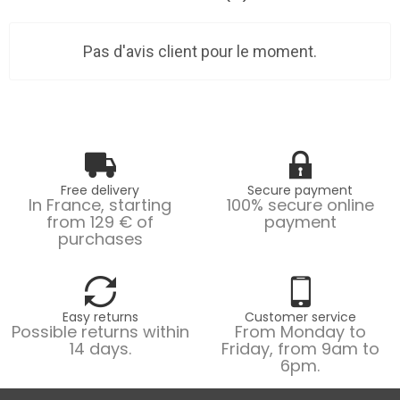
Pas d'avis client pour le moment.
Free delivery
Secure payment
In France, starting
100% secure online
from 129 € of
payment
purchases
Easy returns
Customer service
Possible returns within
From Monday to
14 days.
Friday, from 9am to
6pm.