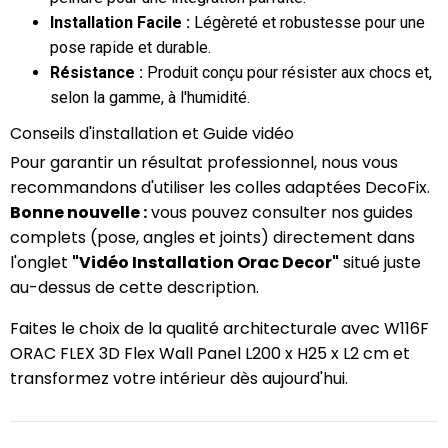
Installation Facile :
Légèreté et robustesse pour une
pose rapide et durable.
Résistance :
Produit conçu pour résister aux chocs et,
selon la gamme, à l'humidité.
Conseils d'installation et Guide vidéo
Pour garantir un résultat professionnel, nous vous
recommandons d'utiliser les colles adaptées DecoFix.
Bonne nouvelle :
vous pouvez consulter nos guides
complets (pose, angles et joints) directement dans
l'onglet
"Vidéo Installation Orac Decor"
situé juste
au-dessus de cette description.
Faites le choix de la qualité architecturale avec W116F
ORAC FLEX 3D Flex Wall Panel L200 x H25 x L2 cm et
transformez votre intérieur dès aujourd'hui.