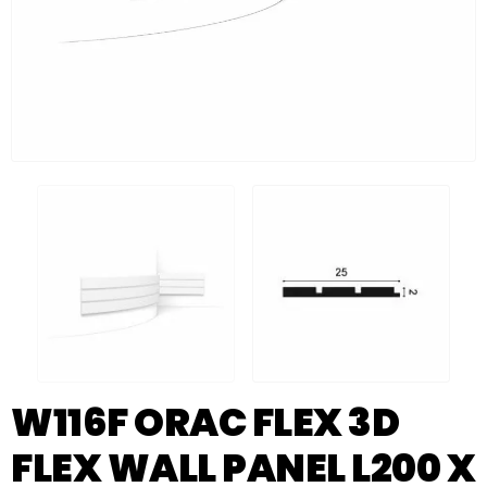
W116F ORAC FLEX 3D
FLEX WALL PANEL L200 X