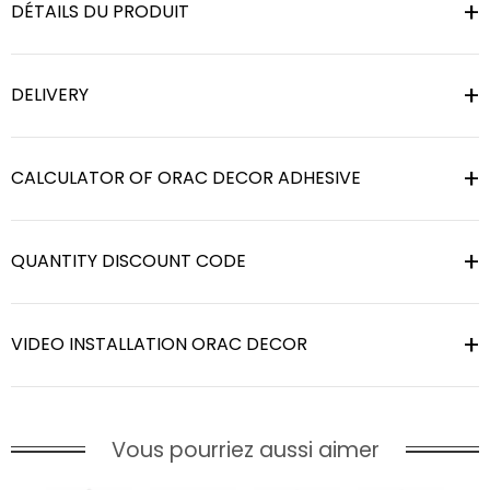
DÉTAILS DU PRODUIT
DELIVERY
CALCULATOR OF ORAC DECOR ADHESIVE
QUANTITY DISCOUNT CODE
VIDEO INSTALLATION ORAC DECOR
Vous pourriez aussi aimer