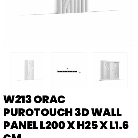
W213 ORAC
PUROTOUCH 3D WALL
PANEL L200 X H25 X L1.6