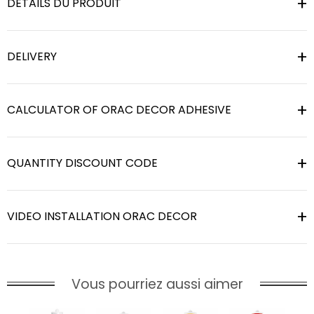
DÉTAILS DU PRODUIT
DELIVERY
CALCULATOR OF ORAC DECOR ADHESIVE
QUANTITY DISCOUNT CODE
VIDEO INSTALLATION ORAC DECOR
Vous pourriez aussi aimer