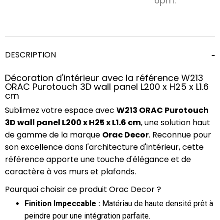
6pm.
DESCRIPTION
Décoration d'intérieur avec la référence W213
ORAC Purotouch 3D wall panel L200 x H25 x L1.6
cm
Sublimez votre espace avec
W213 ORAC Purotouch
3D wall panel L200 x H25 x L1.6 cm
, une solution haut
de gamme de la marque
Orac Decor
. Reconnue pour
son excellence dans l'architecture d'intérieur, cette
référence apporte une touche d'élégance et de
caractère à vos murs et plafonds.
Pourquoi choisir ce produit Orac Decor ?
Finition Impeccable :
Matériau de haute densité prêt à
peindre pour une intégration parfaite.