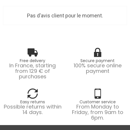
Pas d'avis client pour le moment.
Free delivery
Secure payment
In France, starting
100% secure online
from 129 € of
payment
purchases
Easy returns
Customer service
Possible returns within
From Monday to
14 days.
Friday, from 9am to
6pm.