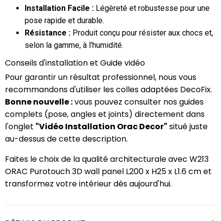
Installation Facile :
Légèreté et robustesse pour une
pose rapide et durable.
Résistance :
Produit conçu pour résister aux chocs et,
selon la gamme, à l'humidité.
Conseils d'installation et Guide vidéo
Pour garantir un résultat professionnel, nous vous
recommandons d'utiliser les colles adaptées DecoFix.
Bonne nouvelle :
vous pouvez consulter nos guides
complets (pose, angles et joints) directement dans
l'onglet
"Vidéo Installation Orac Decor"
situé juste
au-dessus de cette description.
Faites le choix de la qualité architecturale avec W213
ORAC Purotouch 3D wall panel L200 x H25 x L1.6 cm et
transformez votre intérieur dès aujourd'hui.