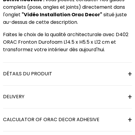
complets (pose, angles et joints) directement dans
l'onglet
"Vidéo Installation Orac Decor"
situé juste
au-dessus de cette description.
Faites le choix de la qualité architecturale avec D402
ORAC Fronton Durofoam L14.5 x H5.5 x L12 cm et
transformez votre intérieur dès aujourd'hui.
DÉTAILS DU PRODUIT
DELIVERY
CALCULATOR OF ORAC DECOR ADHESIVE