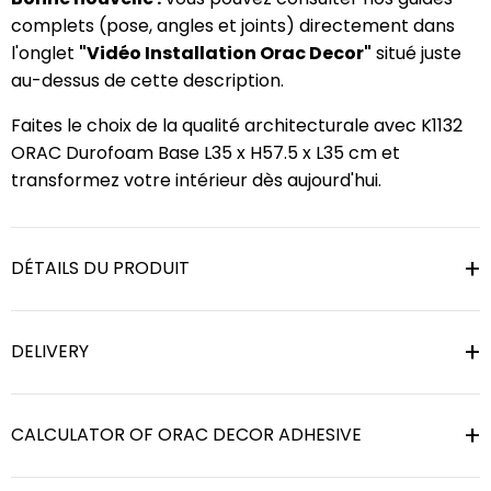
complets (pose, angles et joints) directement dans
l'onglet
"Vidéo Installation Orac Decor"
situé juste
au-dessus de cette description.
Faites le choix de la qualité architecturale avec K1132
ORAC Durofoam Base L35 x H57.5 x L35 cm et
transformez votre intérieur dès aujourd'hui.
DÉTAILS DU PRODUIT
DELIVERY
CALCULATOR OF ORAC DECOR ADHESIVE