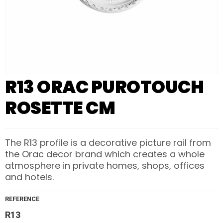
R13 ORAC PUROTOUCH
ROSETTE CM
The R13 profile is a decorative picture rail from
the Orac decor brand which creates a whole
atmosphere in private homes, shops, offices
and hotels.
REFERENCE
R13