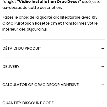
l'onglet
"Vidéo Installation Orac Decor"
situé juste
au-dessus de cette description.
Faites le choix de la qualité architecturale avec R13
ORAC Purotouch Rosette cm et transformez votre
intérieur dès aujourd'hui.
DÉTAILS DU PRODUIT
DELIVERY
CALCULATOR OF ORAC DECOR ADHESIVE
QUANTITY DISCOUNT CODE