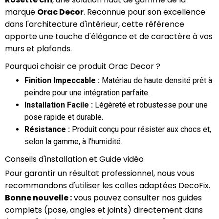
marque
Orac Decor
. Reconnue pour son excellence
dans l'architecture d'intérieur, cette référence
apporte une touche d'élégance et de caractère à vos
murs et plafonds.
Pourquoi choisir ce produit Orac Decor ?
Finition Impeccable :
Matériau de haute densité prêt à
peindre pour une intégration parfaite.
Installation Facile :
Légèreté et robustesse pour une
pose rapide et durable.
Résistance :
Produit conçu pour résister aux chocs et,
selon la gamme, à l'humidité.
Conseils d'installation et Guide vidéo
Pour garantir un résultat professionnel, nous vous
recommandons d'utiliser les colles adaptées DecoFix.
Bonne nouvelle :
vous pouvez consulter nos guides
complets (pose, angles et joints) directement dans