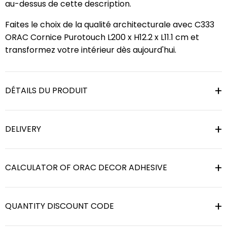
au-dessus de cette description.
Faites le choix de la qualité architecturale avec C333
ORAC Cornice Purotouch L200 x H12.2 x L11.1 cm et
transformez votre intérieur dès aujourd'hui.
DÉTAILS DU PRODUIT
DELIVERY
CALCULATOR OF ORAC DECOR ADHESIVE
QUANTITY DISCOUNT CODE