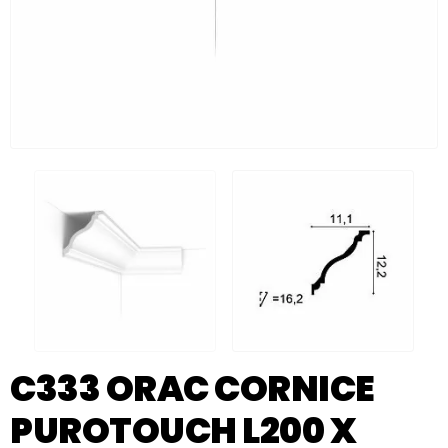
C333 ORAC CORNICE
PUROTOUCH L200 X