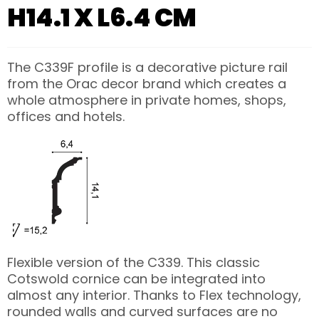
H14.1 X L6.4 CM
The C339F profile is a decorative picture rail
from the Orac decor brand which creates a
whole atmosphere in private homes, shops,
offices and hotels.
Flexible version of the C339. This classic
Cotswold cornice can be integrated into
almost any interior. Thanks to Flex technology,
rounded walls and curved surfaces are no