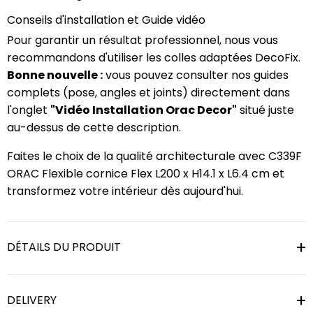
Conseils d'installation et Guide vidéo
Pour garantir un résultat professionnel, nous vous
recommandons d'utiliser les colles adaptées DecoFix.
Bonne nouvelle :
vous pouvez consulter nos guides
complets (pose, angles et joints) directement dans
l'onglet
"Vidéo Installation Orac Decor"
situé juste
au-dessus de cette description.
Faites le choix de la qualité architecturale avec C339F
ORAC Flexible cornice Flex L200 x H14.1 x L6.4 cm et
transformez votre intérieur dès aujourd'hui.
DÉTAILS DU PRODUIT
DELIVERY