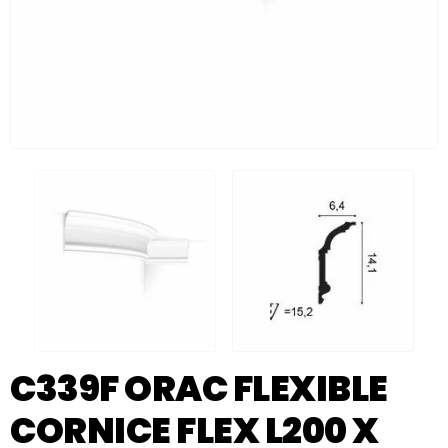
C339F ORAC FLEXIBLE
CORNICE FLEX L200 X