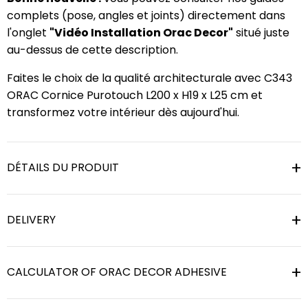
complets (pose, angles et joints) directement dans
l'onglet
"Vidéo Installation Orac Decor"
situé juste
au-dessus de cette description.
Faites le choix de la qualité architecturale avec C343
ORAC Cornice Purotouch L200 x H19 x L25 cm et
transformez votre intérieur dès aujourd'hui.
DÉTAILS DU PRODUIT
DELIVERY
CALCULATOR OF ORAC DECOR ADHESIVE