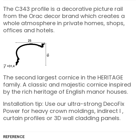
The C343 profile is a decorative picture rail
from the Orac decor brand which creates a
whole atmosphere in private homes, shops,
offices and hotels.
The second largest cornice in the HERITAGE
family. A classic and majestic cornice inspired
by the rich heritage of English manor houses.
Installation tip: Use our ultra-strong
DecoFix
Power
for heavy crown moldings, indirect l ,
curtain profiles or 3D wall cladding panels.
REFERENCE