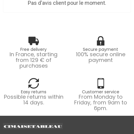
Pas d'avis client pour le moment.
Free delivery
Secure payment
In France, starting
100% secure online
from 129 € of
payment
purchases
Easy returns
Customer service
Possible returns within
From Monday to
14 days.
Friday, from 9am to
6pm.