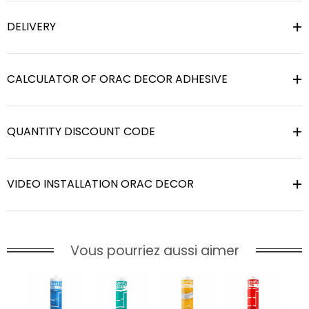
DELIVERY
CALCULATOR OF ORAC DECOR ADHESIVE
QUANTITY DISCOUNT CODE
VIDEO INSTALLATION ORAC DECOR
Vous pourriez aussi aimer