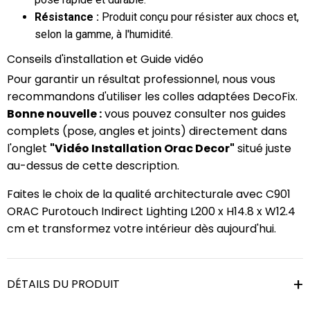
Résistance :
Produit conçu pour résister aux chocs et,
selon la gamme, à l'humidité.
Conseils d'installation et Guide vidéo
Pour garantir un résultat professionnel, nous vous
recommandons d'utiliser les colles adaptées DecoFix.
Bonne nouvelle :
vous pouvez consulter nos guides
complets (pose, angles et joints) directement dans
l'onglet
"Vidéo Installation Orac Decor"
situé juste
au-dessus de cette description.
Faites le choix de la qualité architecturale avec C901
ORAC Purotouch Indirect Lighting L200 x H14.8 x W12.4
cm et transformez votre intérieur dès aujourd'hui.
DÉTAILS DU PRODUIT