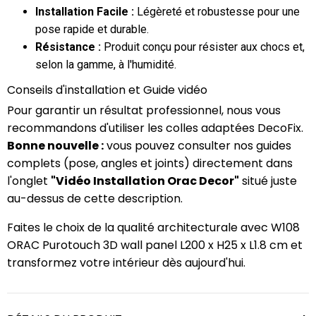
Installation Facile :
Légèreté et robustesse pour une
pose rapide et durable.
Résistance :
Produit conçu pour résister aux chocs et,
selon la gamme, à l'humidité.
Conseils d'installation et Guide vidéo
Pour garantir un résultat professionnel, nous vous
recommandons d'utiliser les colles adaptées DecoFix.
Bonne nouvelle :
vous pouvez consulter nos guides
complets (pose, angles et joints) directement dans
l'onglet
"Vidéo Installation Orac Decor"
situé juste
au-dessus de cette description.
Faites le choix de la qualité architecturale avec W108
ORAC Purotouch 3D wall panel L200 x H25 x L1.8 cm et
transformez votre intérieur dès aujourd'hui.