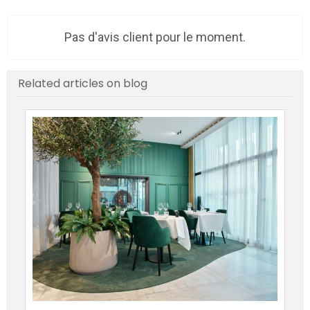
Pas d'avis client pour le moment.
Related articles on blog