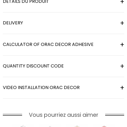
DÉTAILS DU PRODUIT
DELIVERY
CALCULATOR OF ORAC DECOR ADHESIVE
QUANTITY DISCOUNT CODE
VIDEO INSTALLATION ORAC DECOR
Vous pourriez aussi aimer