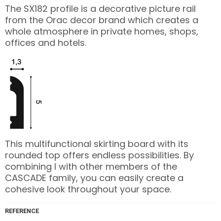
The SX182 profile is a decorative picture rail
from the Orac decor brand which creates a
whole atmosphere in private homes, shops,
offices and hotels.
This multifunctional skirting board with its
rounded top offers endless possibilities. By
combining l with other members of the
CASCADE family, you can easily create a
cohesive look throughout your space.
REFERENCE