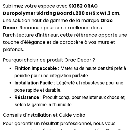
Sublimez votre espace avec
SX182 ORAC
Duropolymer Skirting Board L200 x H5 x W1.3 cm
,
une solution haut de gamme de la marque
Orac
Decor
. Reconnue pour son excellence dans
l'architecture d'intérieur, cette référence apporte une
touche d'élégance et de caractère à vos murs et
plafonds.
Pourquoi choisir ce produit Orac Decor ?
Finition Impeccable :
Matériau de haute densité prêt à
peindre pour une intégration parfaite.
Installation Facile :
Légèreté et robustesse pour une
pose rapide et durable.
Résistance :
Produit conçu pour résister aux chocs et,
selon la gamme, à l'humidité.
Conseils d'installation et Guide vidéo
Pour garantir un résultat professionnel, nous vous