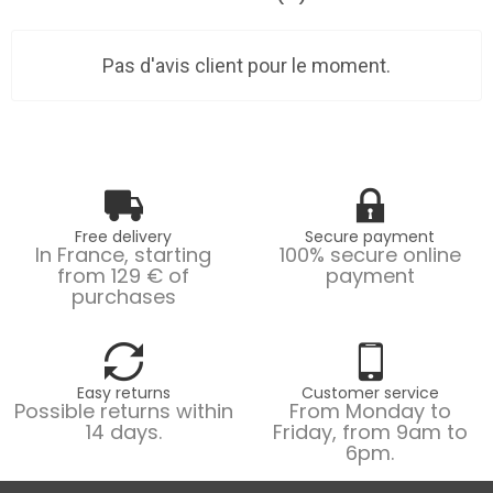
Pas d'avis client pour le moment.
Free delivery
Secure payment
In France, starting
100% secure online
from 129 € of
payment
purchases
Easy returns
Customer service
Possible returns within
From Monday to
14 days.
Friday, from 9am to
6pm.