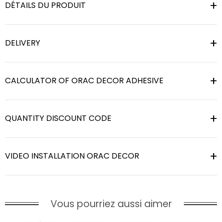
DÉTAILS DU PRODUIT
DELIVERY
CALCULATOR OF ORAC DECOR ADHESIVE
QUANTITY DISCOUNT CODE
VIDEO INSTALLATION ORAC DECOR
Vous pourriez aussi aimer