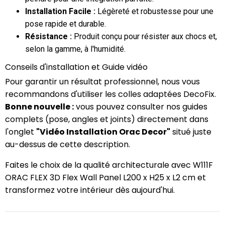
Installation Facile :
Légèreté et robustesse pour une
pose rapide et durable.
Résistance :
Produit conçu pour résister aux chocs et,
selon la gamme, à l'humidité.
Conseils d'installation et Guide vidéo
Pour garantir un résultat professionnel, nous vous
recommandons d'utiliser les colles adaptées DecoFix.
Bonne nouvelle :
vous pouvez consulter nos guides
complets (pose, angles et joints) directement dans
l'onglet
"Vidéo Installation Orac Decor"
situé juste
au-dessus de cette description.
Faites le choix de la qualité architecturale avec W111F
ORAC FLEX 3D Flex Wall Panel L200 x H25 x L2 cm et
transformez votre intérieur dès aujourd'hui.