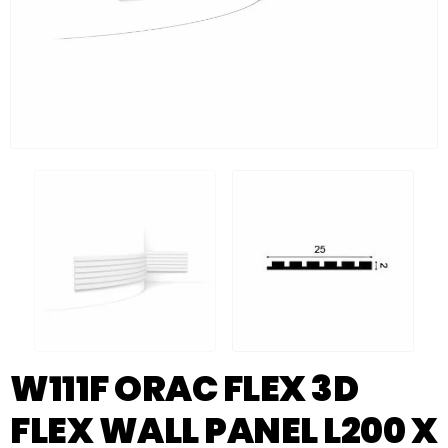
W111F ORAC FLEX 3D
FLEX WALL PANEL L200 X