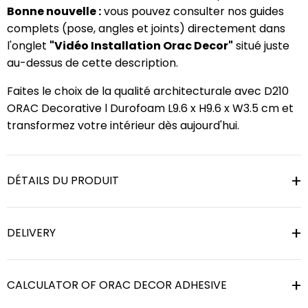
Bonne nouvelle :
vous pouvez consulter nos guides
complets (pose, angles et joints) directement dans
l'onglet
"Vidéo Installation Orac Decor"
situé juste
au-dessus de cette description.
Faites le choix de la qualité architecturale avec D210
ORAC Decorative l Durofoam L9.6 x H9.6 x W3.5 cm et
transformez votre intérieur dès aujourd'hui.
DÉTAILS DU PRODUIT
DELIVERY
CALCULATOR OF ORAC DECOR ADHESIVE