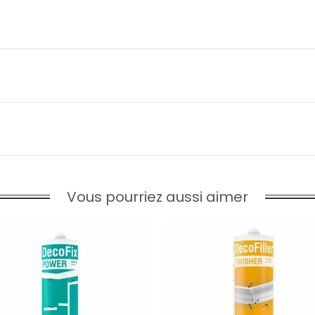
Vous pourriez aussi aimer