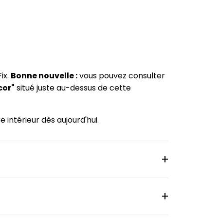
ix.
Bonne nouvelle :
vous pouvez consulter
cor"
situé juste au-dessus de cette
intérieur dès aujourd'hui.