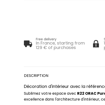
Free delivery
In France, starting from
129 € of purchases
DESCRIPTION
Décoration d'intérieur avec la référe
Sublimez votre espace avec
R22 ORAC Pur
excellence dans l'architecture d'intérieur,