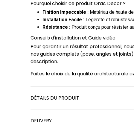
Pourquoi choisir ce produit Orac Decor ?
Finition Impeccable :
Matériau de haute dens
Installation Facile :
Légèreté et robustesse
Résistance :
Produit conçu pour résister au
Conseils d'installation et Guide vidéo
Pour garantir un résultat professionnel, no
nos guides complets (pose, angles et joints
description.
Faites le choix de la qualité architecturale
DÉTAILS DU PRODUIT
DELIVERY