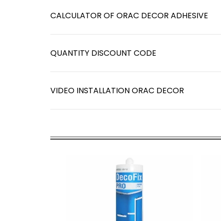
CALCULATOR OF ORAC DECOR ADHESIVE
QUANTITY DISCOUNT CODE
VIDEO INSTALLATION ORAC DECOR