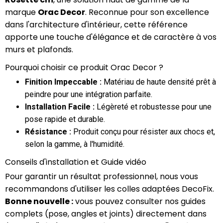
marque
Orac Decor
. Reconnue pour son excellence
dans l'architecture d'intérieur, cette référence
apporte une touche d'élégance et de caractère à vos
murs et plafonds.
Pourquoi choisir ce produit Orac Decor ?
Finition Impeccable :
Matériau de haute densité prêt à
peindre pour une intégration parfaite.
Installation Facile :
Légèreté et robustesse pour une
pose rapide et durable.
Résistance :
Produit conçu pour résister aux chocs et,
selon la gamme, à l'humidité.
Conseils d'installation et Guide vidéo
Pour garantir un résultat professionnel, nous vous
recommandons d'utiliser les colles adaptées DecoFix.
Bonne nouvelle :
vous pouvez consulter nos guides
complets (pose, angles et joints) directement dans