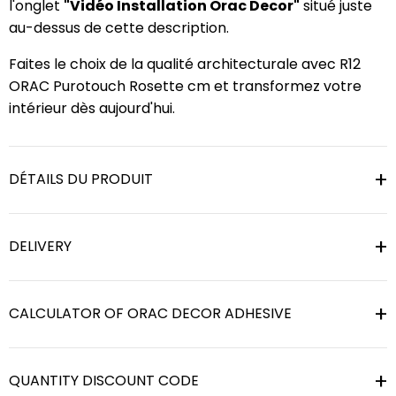
l'onglet
"Vidéo Installation Orac Decor"
situé juste
au-dessus de cette description.
Faites le choix de la qualité architecturale avec R12
ORAC Purotouch Rosette cm et transformez votre
intérieur dès aujourd'hui.
DÉTAILS DU PRODUIT
DELIVERY
CALCULATOR OF ORAC DECOR ADHESIVE
QUANTITY DISCOUNT CODE