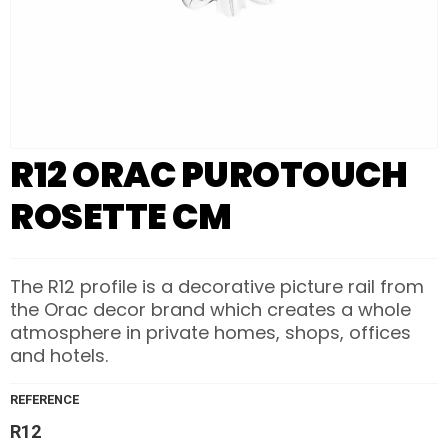
R12 ORAC PUROTOUCH
ROSETTE CM
The R12 profile is a decorative picture rail from
the Orac decor brand which creates a whole
atmosphere in private homes, shops, offices
and hotels.
REFERENCE
R12