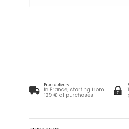
Free delivery
In France, starting from
129 € of purchases