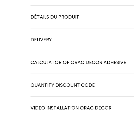
DÉTAILS DU PRODUIT
DELIVERY
CALCULATOR OF ORAC DECOR ADHESIVE
QUANTITY DISCOUNT CODE
VIDEO INSTALLATION ORAC DECOR