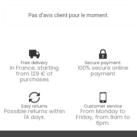
Pas d'avis client pour le moment.
Free delivery
Secure payment
In France, starting
100% secure online
from 129 € of
payment
purchases
Easy returns
Customer service
Possible returns within
From Monday to
14 days.
Friday, from 9am to
6pm.