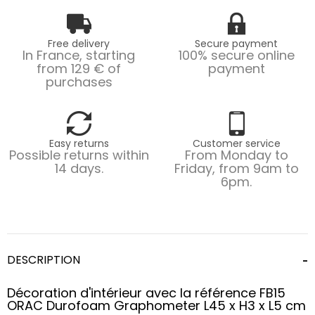
Free delivery
Secure payment
In France, starting
100% secure online
from 129 € of
payment
purchases
Easy returns
Customer service
Possible returns within
From Monday to
14 days.
Friday, from 9am to
6pm.
DESCRIPTION
Décoration d'intérieur avec la référence FB15
ORAC Durofoam Graphometer L45 x H3 x L5 cm