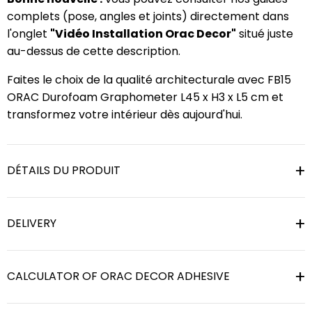
complets (pose, angles et joints) directement dans
l'onglet
"Vidéo Installation Orac Decor"
situé juste
au-dessus de cette description.
Faites le choix de la qualité architecturale avec FB15
ORAC Durofoam Graphometer L45 x H3 x L5 cm et
transformez votre intérieur dès aujourd'hui.
DÉTAILS DU PRODUIT
DELIVERY
CALCULATOR OF ORAC DECOR ADHESIVE