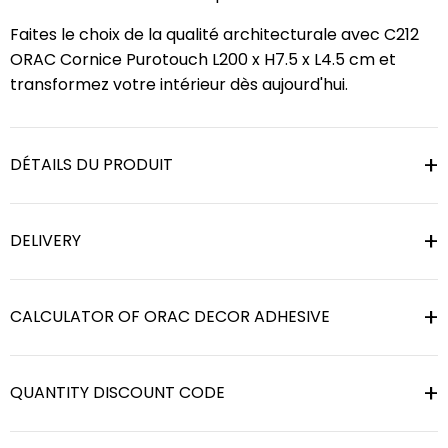
Faites le choix de la qualité architecturale avec C212
ORAC Cornice Purotouch L200 x H7.5 x L4.5 cm et
transformez votre intérieur dès aujourd'hui.
DÉTAILS DU PRODUIT
DELIVERY
CALCULATOR OF ORAC DECOR ADHESIVE
QUANTITY DISCOUNT CODE