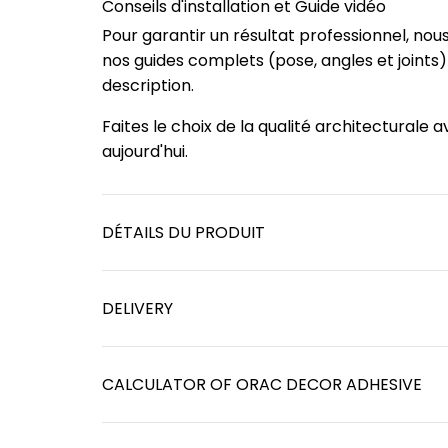
Conseils d'installation et Guide vidéo
Pour garantir un résultat professionnel, no
nos guides complets (pose, angles et joints
description.
Faites le choix de la qualité architectural
aujourd'hui.
DÉTAILS DU PRODUIT
DELIVERY
CALCULATOR OF ORAC DECOR ADHESIVE