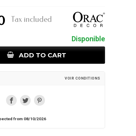
0
Tax included
Disponible
ADD TO CART
VOIR CONDITIONS
pected from 08/10/2026