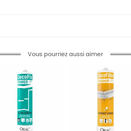
Vous pourriez aussi aimer