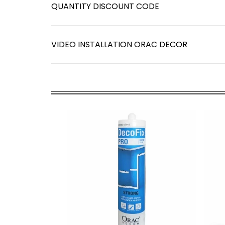
QUANTITY DISCOUNT CODE
VIDEO INSTALLATION ORAC DECOR