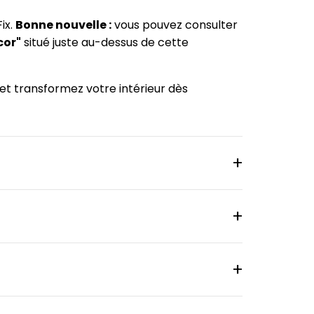
ix.
Bonne nouvelle :
vous pouvez consulter
cor"
situé juste au-dessus de cette
 et transformez votre intérieur dès