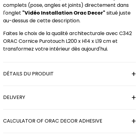
complets (pose, angles et joints) directement dans
l'onglet
"Vidéo Installation Orac Decor"
situé juste
au-dessus de cette description.
Faites le choix de la qualité architecturale avec C342
ORAC Cornice Purotouch L200 x H14 x L19 cm et
transformez votre intérieur dès aujourd'hui.
DÉTAILS DU PRODUIT
DELIVERY
CALCULATOR OF ORAC DECOR ADHESIVE