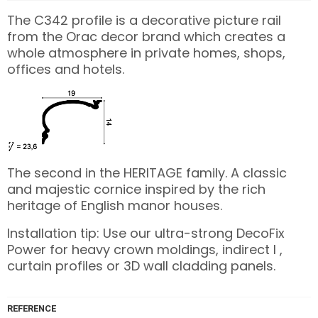
The C342 profile is a decorative picture rail
from the Orac decor brand which creates a
whole atmosphere in private homes, shops,
offices and hotels.
The second in the HERITAGE family. A classic
and majestic cornice inspired by the rich
heritage of English manor houses.
Installation tip: Use our ultra-strong
DecoFix
Power
for heavy crown moldings, indirect l ,
curtain profiles or 3D wall cladding panels.
REFERENCE