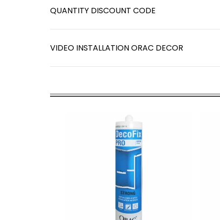
QUANTITY DISCOUNT CODE
VIDEO INSTALLATION ORAC DECOR