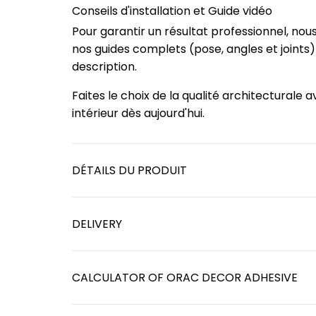
Conseils d'installation et Guide vidéo
Pour garantir un résultat professionnel, no
nos guides complets (pose, angles et joints
description.
Faites le choix de la qualité architectura
intérieur dès aujourd'hui.
DÉTAILS DU PRODUIT
DELIVERY
CALCULATOR OF ORAC DECOR ADHESIVE