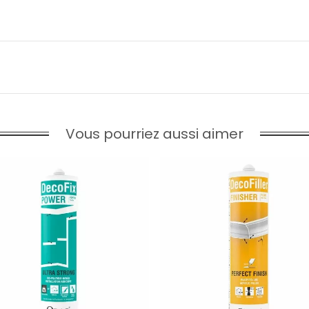
Vous pourriez aussi aimer