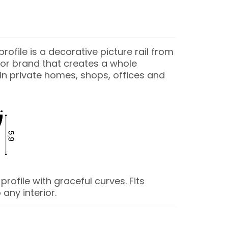
ofile is a decorative picture rail from
or brand that creates a whole
n private homes, shops, offices and
profile with graceful curves. Fits
 any interior.