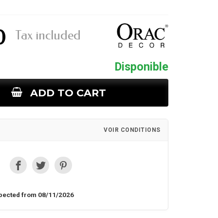
0
Tax included
Disponible
ADD TO CART
VOIR CONDITIONS
pected from 08/11/2026