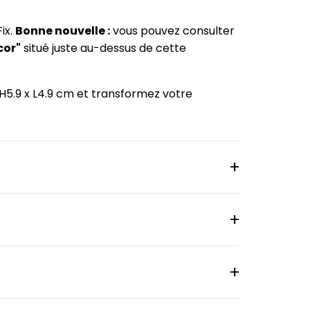
ix.
Bonne nouvelle :
vous pouvez consulter
cor"
situé juste au-dessus de cette
H5.9 x L4.9 cm et transformez votre