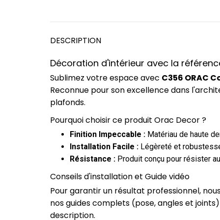
DESCRIPTION
Décoration d'intérieur avec la référe
Sublimez votre espace avec
C356 ORAC Cor
Reconnue pour son excellence dans l'archit
plafonds.
Pourquoi choisir ce produit Orac Decor ?
Finition Impeccable :
Matériau de haute dens
Installation Facile :
Légèreté et robustesse
Résistance :
Produit conçu pour résister au
Conseils d'installation et Guide vidéo
Pour garantir un résultat professionnel, no
nos guides complets (pose, angles et joints
description.