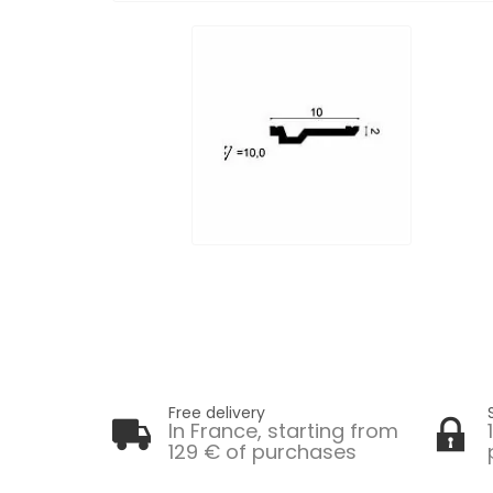
Free delivery
In France, starting from
129 € of purchases