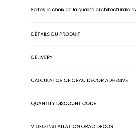
Faites le choix de la qualité architecturale
DÉTAILS DU PRODUIT
DELIVERY
CALCULATOR OF ORAC DECOR ADHESIVE
QUANTITY DISCOUNT CODE
VIDEO INSTALLATION ORAC DECOR