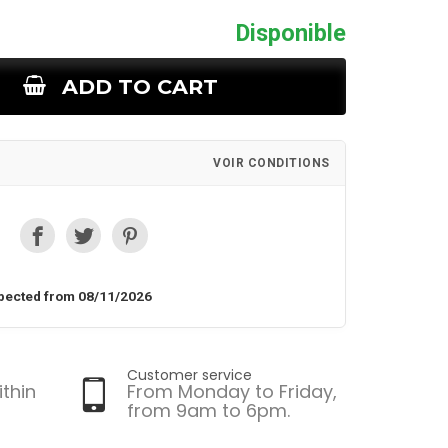
Disponible
ADD TO CART
VOIR CONDITIONS
pected from 08/11/2026
Customer service
ithin
From Monday to Friday,
from 9am to 6pm.