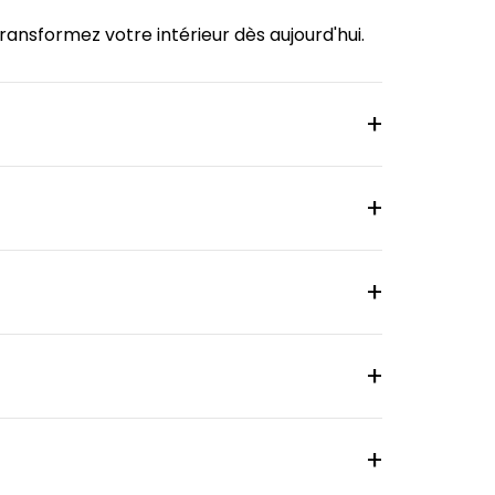
ransformez votre intérieur dès aujourd'hui.