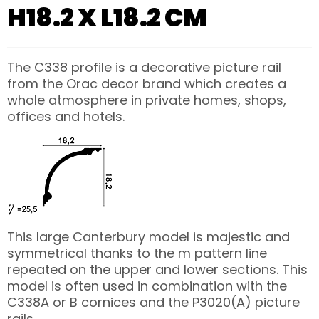
H18.2 X L18.2 CM
The C338 profile is a decorative picture rail
from the Orac decor brand which creates a
whole atmosphere in private homes, shops,
offices and hotels.
This large Canterbury model is majestic and
symmetrical thanks to the m pattern line
repeated on the upper and lower sections. This
model is often used in combination with the
C338A or B cornices and the P3020(A) picture
rails.