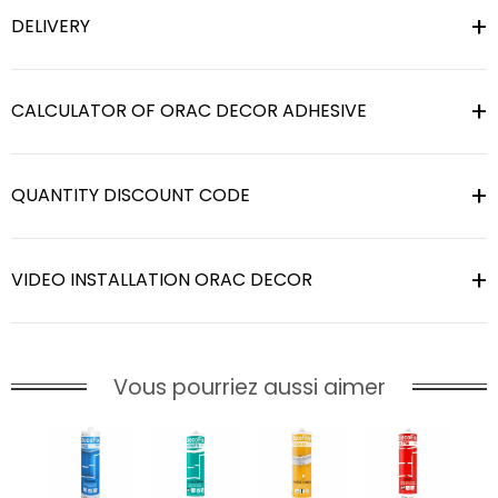
DELIVERY
CALCULATOR OF ORAC DECOR ADHESIVE
QUANTITY DISCOUNT CODE
VIDEO INSTALLATION ORAC DECOR
Vous pourriez aussi aimer