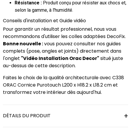
Résistance :
Produit conçu pour résister aux chocs et,
selon la gamme, à l'humidité.
Conseils d'installation et Guide vidéo
Pour garantir un résultat professionnel, nous vous
recommandons d'utiliser les colles adaptées DecoFix.
Bonne nouvelle :
vous pouvez consulter nos guides
complets (pose, angles et joints) directement dans
l'onglet
"Vidéo Installation Orac Decor"
situé juste
au-dessus de cette description.
Faites le choix de la qualité architecturale avec C338
ORAC Cornice Purotouch L200 x H18.2 x L18.2 cm et
transformez votre intérieur dès aujourd'hui.
DÉTAILS DU PRODUIT