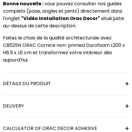
Bonne nouvelle :
vous pouvez consulter nos guides
complets (pose, angles et joints) directement dans
l'onglet
"Vidéo Installation Orac Decor"
situé juste
au-dessus de cette description.
Faites le choix de la qualité architecturale avec
CB525N ORAC Cornice non-primed Durofoam L200 x
H6.5 x L6 cm et transformez votre intérieur dès
aujourd'hui.
DÉTAILS DU PRODUIT
DELIVERY
CALCULATOR OF ORAC DECOR ADHESIVE