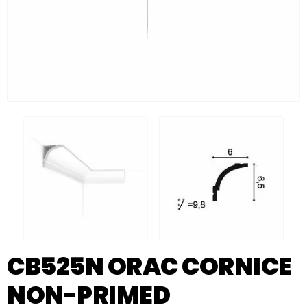
CB525N ORAC CORNICE
NON-PRIMED