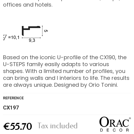
offices and hotels.
Based on the iconic U-profile of the CX190, the
U-STEPS family easily adapts to various
shapes. With a limited number of profiles, you
can bring walls and l interiors to life. The results
are always unique. Designed by Orio Tonini.
REFERENCE
CX197
Tax included
€55.70