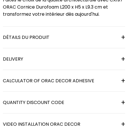
ORAC Cornice Durofoam L200 x H5 x L9.3 cm et
transformez votre intérieur dès aujourd'hui.
DÉTAILS DU PRODUIT
DELIVERY
CALCULATOR OF ORAC DECOR ADHESIVE
QUANTITY DISCOUNT CODE
VIDEO INSTALLATION ORAC DECOR