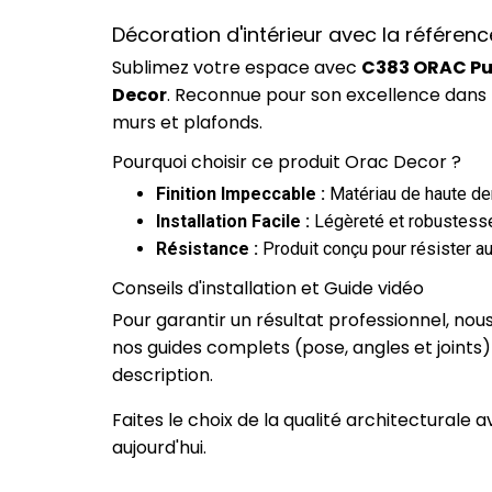
Décoration d'intérieur avec la référen
Sublimez votre espace avec
C383 ORAC Pur
Decor
. Reconnue pour son excellence dans 
murs et plafonds.
Pourquoi choisir ce produit Orac Decor ?
Finition Impeccable :
Matériau de haute dens
Installation Facile :
Légèreté et robustesse
Résistance :
Produit conçu pour résister au
Conseils d'installation et Guide vidéo
Pour garantir un résultat professionnel, no
nos guides complets (pose, angles et joints
description.
Faites le choix de la qualité architecturale
aujourd'hui.