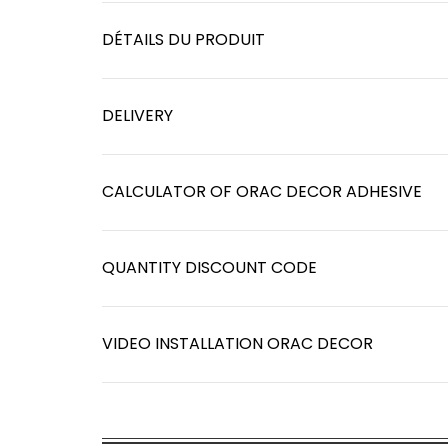
DÉTAILS DU PRODUIT
DELIVERY
CALCULATOR OF ORAC DECOR ADHESIVE
QUANTITY DISCOUNT CODE
VIDEO INSTALLATION ORAC DECOR