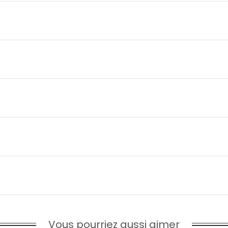
Vous pourriez aussi aimer