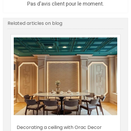
Pas d'avis client pour le moment.
Related articles on blog
Decorating a ceiling with Orac Decor