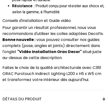
Résistance :
Produit conçu pour résister aux chocs et,
selon la gamme, à l'humidité.
Conseils d'installation et Guide vidéo
Pour garantir un résultat professionnel, nous vous
recommandons d'utiliser les colles adaptées DecoFix.
Bonne nouvelle :
vous pouvez consulter nos guides
complets (pose, angles et joints) directement dans
l'onglet
"Vidéo Installation Orac Decor"
situé juste
au-dessus de cette description.
Faites le choix de la qualité architecturale avec C361
ORAC Purotouch Indirect Lighting L200 x H5 x W5 cm
et transformez votre intérieur dès aujourd'hui.
DÉTAILS DU PRODUIT