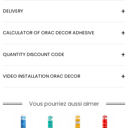
DELIVERY
CALCULATOR OF ORAC DECOR ADHESIVE
QUANTITY DISCOUNT CODE
VIDEO INSTALLATION ORAC DECOR
Vous pourriez aussi aimer