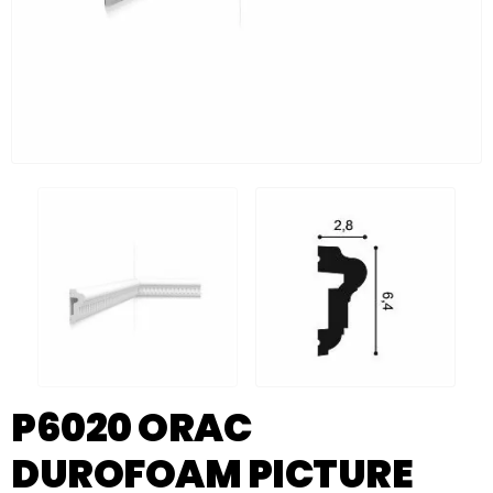
P6020 ORAC
DUROFOAM PICTURE