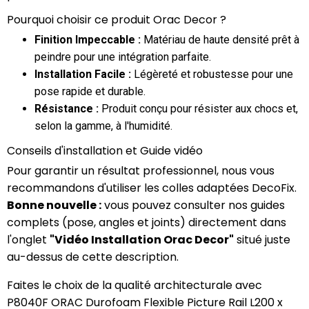
Pourquoi choisir ce produit Orac Decor ?
Finition Impeccable :
Matériau de haute densité prêt à
peindre pour une intégration parfaite.
Installation Facile :
Légèreté et robustesse pour une
pose rapide et durable.
Résistance :
Produit conçu pour résister aux chocs et,
selon la gamme, à l'humidité.
Conseils d'installation et Guide vidéo
Pour garantir un résultat professionnel, nous vous
recommandons d'utiliser les colles adaptées DecoFix.
Bonne nouvelle :
vous pouvez consulter nos guides
complets (pose, angles et joints) directement dans
l'onglet
"Vidéo Installation Orac Decor"
situé juste
au-dessus de cette description.
Faites le choix de la qualité architecturale avec
P8040F ORAC Durofoam Flexible Picture Rail L200 x