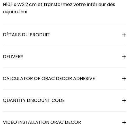
H10.1 x W2.2 cm et transformez votre intérieur dès
aujourd'hui.
DÉTAILS DU PRODUIT
DELIVERY
CALCULATOR OF ORAC DECOR ADHESIVE
QUANTITY DISCOUNT CODE
VIDEO INSTALLATION ORAC DECOR