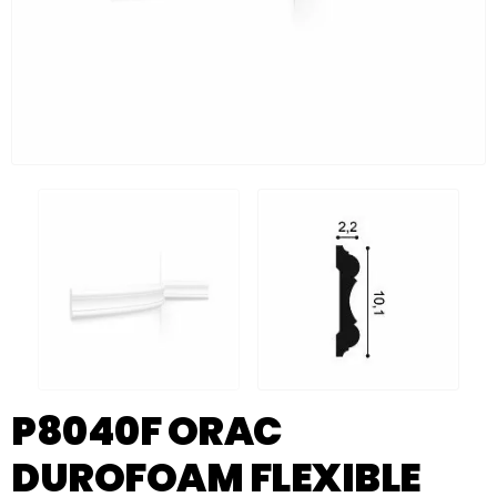
P8040F ORAC
DUROFOAM FLEXIBLE