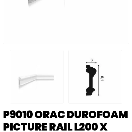
P9010 ORAC DUROFOAM
PICTURE RAIL L200 X