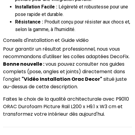
Installation Facile :
Légèreté et robustesse pour une
pose rapide et durable.
Résistance :
Produit conçu pour résister aux chocs et,
selon la gamme, à l'humidité.
Conseils d'installation et Guide vidéo
Pour garantir un résultat professionnel, nous vous
recommandons d'utiliser les colles adaptées DecoFix.
Bonne nouvelle :
vous pouvez consulter nos guides
complets (pose, angles et joints) directement dans
l'onglet
"Vidéo Installation Orac Decor"
situé juste
au-dessus de cette description.
Faites le choix de la qualité architecturale avec P9010
ORAC Durofoam Picture Rail L200 x H9.1 x W3 cm et
transformez votre intérieur dès aujourd'hui.