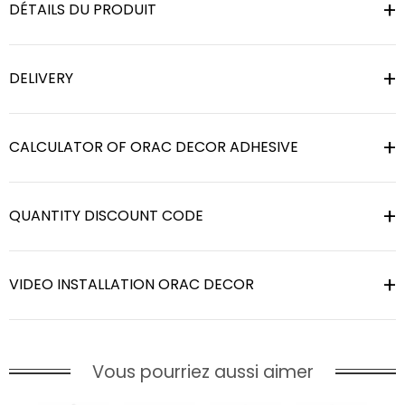
DÉTAILS DU PRODUIT
DELIVERY
CALCULATOR OF ORAC DECOR ADHESIVE
QUANTITY DISCOUNT CODE
VIDEO INSTALLATION ORAC DECOR
Vous pourriez aussi aimer