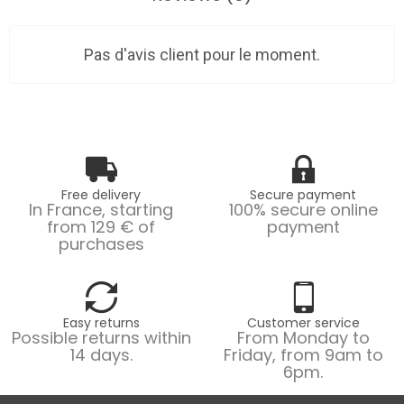
Pas d'avis client pour le moment.
Free delivery
Secure payment
In France, starting
100% secure online
from 129 € of
payment
purchases
Easy returns
Customer service
Possible returns within
From Monday to
14 days.
Friday, from 9am to
6pm.