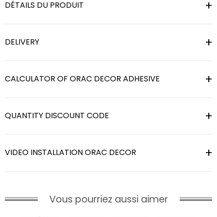
DÉTAILS DU PRODUIT
DELIVERY
CALCULATOR OF ORAC DECOR ADHESIVE
QUANTITY DISCOUNT CODE
VIDEO INSTALLATION ORAC DECOR
Vous pourriez aussi aimer