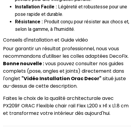
Installation Facile :
Légèreté et robustesse pour une
pose rapide et durable.
Résistance :
Produit conçu pour résister aux chocs et,
selon la gamme, à l'humidité.
Conseils d'installation et Guide vidéo
Pour garantir un résultat professionnel, nous vous
recommandons d'utiliser les colles adaptées DecoFix.
Bonne nouvelle :
vous pouvez consulter nos guides
complets (pose, angles et joints) directement dans
l'onglet
"Vidéo Installation Orac Decor"
situé juste
au-dessus de cette description.
Faites le choix de la qualité architecturale avec
PX209F ORAC Flexible chair rail Flex L200 x H1 x L1.8 cm
et transformez votre intérieur dès aujourd'hui.