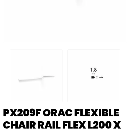
PX209F ORAC FLEXIBLE
CHAIR RAIL FLEX L200 X