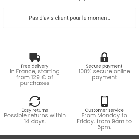
Pas d'avis client pour le moment.
Free delivery
Secure payment
In France, starting
100% secure online
from 129 € of
payment
purchases
Easy returns
Customer service
Possible returns within
From Monday to
14 days.
Friday, from 9am to
6pm.