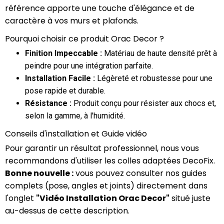
référence apporte une touche d'élégance et de
caractère à vos murs et plafonds.
Pourquoi choisir ce produit Orac Decor ?
Finition Impeccable :
Matériau de haute densité prêt à
peindre pour une intégration parfaite.
Installation Facile :
Légèreté et robustesse pour une
pose rapide et durable.
Résistance :
Produit conçu pour résister aux chocs et,
selon la gamme, à l'humidité.
Conseils d'installation et Guide vidéo
Pour garantir un résultat professionnel, nous vous
recommandons d'utiliser les colles adaptées DecoFix.
Bonne nouvelle :
vous pouvez consulter nos guides
complets (pose, angles et joints) directement dans
l'onglet
"Vidéo Installation Orac Decor"
situé juste
au-dessus de cette description.