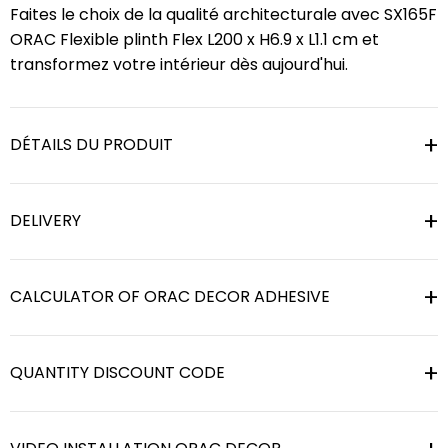
Faites le choix de la qualité architecturale avec SX165F
ORAC Flexible plinth Flex L200 x H6.9 x L1.1 cm et
transformez votre intérieur dès aujourd'hui.
DÉTAILS DU PRODUIT
DELIVERY
CALCULATOR OF ORAC DECOR ADHESIVE
QUANTITY DISCOUNT CODE