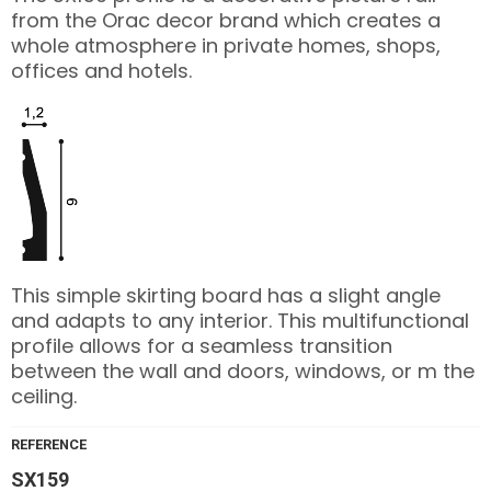
from the Orac decor brand which creates a
whole atmosphere in private homes, shops,
offices and hotels.
This simple skirting board has a slight angle
and adapts to any interior. This multifunctional
profile allows for a seamless transition
between the wall and doors, windows, or m the
ceiling.
REFERENCE
SX159