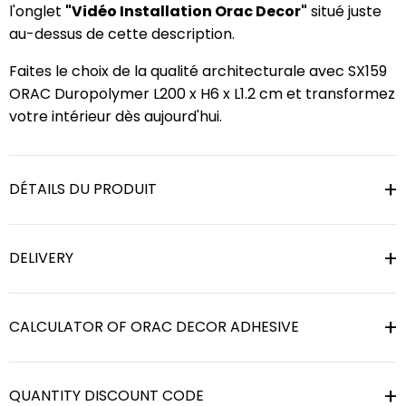
l'onglet
"Vidéo Installation Orac Decor"
situé juste
au-dessus de cette description.
Faites le choix de la qualité architecturale avec SX159
ORAC Duropolymer L200 x H6 x L1.2 cm et transformez
votre intérieur dès aujourd'hui.
DÉTAILS DU PRODUIT
DELIVERY
CALCULATOR OF ORAC DECOR ADHESIVE
QUANTITY DISCOUNT CODE