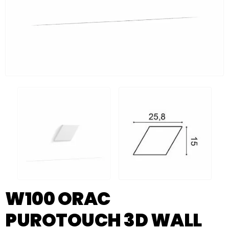
W100 ORAC
PUROTOUCH 3D WALL