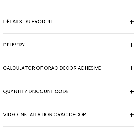
DÉTAILS DU PRODUIT
DELIVERY
CALCULATOR OF ORAC DECOR ADHESIVE
QUANTITY DISCOUNT CODE
VIDEO INSTALLATION ORAC DECOR