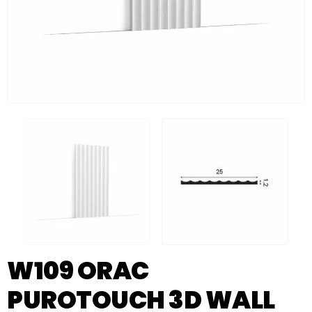
W109 ORAC
PUROTOUCH 3D WALL