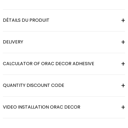
DÉTAILS DU PRODUIT
DELIVERY
CALCULATOR OF ORAC DECOR ADHESIVE
QUANTITY DISCOUNT CODE
VIDEO INSTALLATION ORAC DECOR