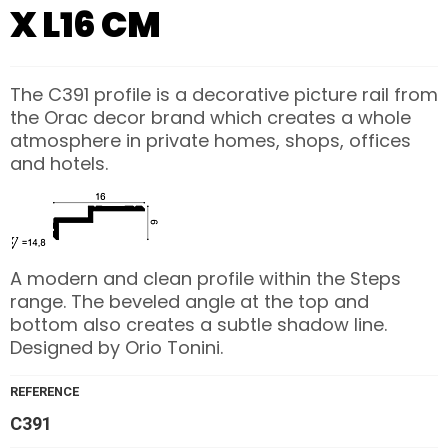
X L16 CM
The C391 profile is a decorative picture rail from
the Orac decor brand which creates a whole
atmosphere in private homes, shops, offices
and hotels.
A modern and clean profile within the Steps
range. The beveled angle at the top and
bottom also creates a subtle shadow line.
Designed by Orio Tonini.
REFERENCE
C391