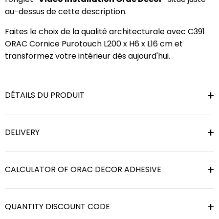
au-dessus de cette description.
Faites le choix de la qualité architecturale avec C391
ORAC Cornice Purotouch L200 x H6 x L16 cm et
transformez votre intérieur dès aujourd'hui.
DÉTAILS DU PRODUIT
DELIVERY
CALCULATOR OF ORAC DECOR ADHESIVE
QUANTITY DISCOUNT CODE